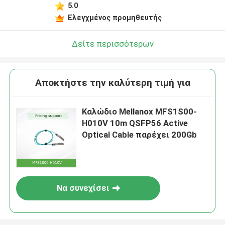
5.0
Ελεγχμένος προμηθευτής
Δείτε περισσότερων
Αποκτήστε την καλύτερη τιμή για
Καλώδιο Mellanox MFS1S00-
H010V 10m QSFP56 Active
Optical Cable παρέχει 200Gb
Να συνεχίσει