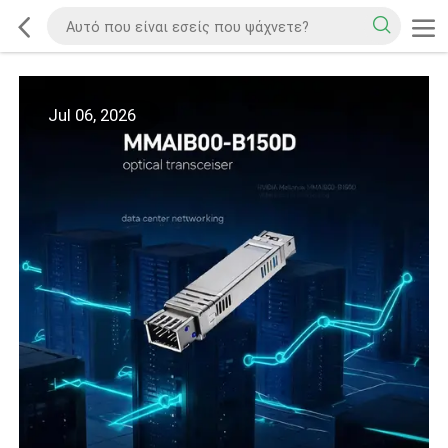
Jul 06, 2026