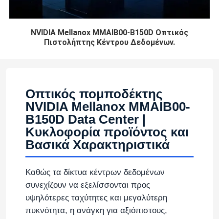
NVIDIA Mellanox MMAIB00-B150D Οπτικός
Πιστολήπτης Κέντρου Δεδομένων.
Οπτικός πομποδέκτης
NVIDIA Mellanox MMAIB00-
B150D Data Center |
Κυκλοφορία προϊόντος και
Βασικά Χαρακτηριστικά
Καθώς τα δίκτυα κέντρων δεδομένων
συνεχίζουν να εξελίσσονται προς
υψηλότερες ταχύτητες και μεγαλύτερη
πυκνότητα, η ανάγκη για αξιόπιστους,