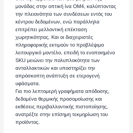
μονάδας στην οπτική ίνα OM4, καλύπτοντας
την πλειονότητα των συνδέσεων εντός του
κέντρου δεδομένων, ενώ παράλληλα
επιτρέπει μελλοντική επέκταση
χωρητικότητας. Και οι διαχειριστές
πληροφορικής εκτιμούν το προβλέψιμο
λειτουργικό μοντέλο, επειδή το ενοποιημένο
SKU μειώνει την πολυπλοκότητα των
ανταλλακτικών και υποστηρίζει την
απρόσκοπτη ανάπτυξη σε ετερογενή
υφάσματα.
Για πιο λεπτομερή γραφήματα απόδοσης,
δεδομένα θερμικής προσομοίωσης και
εκθέσεις περιβαλλοντικής πιστοποίησης,
ανατρέξτε στην επίσημη τεκμηρίωση του
προϊόντος.