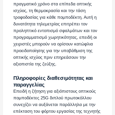
πραγματικό χρόνο στα επίπεδα οπτικής
ισχύος, τη θερμοκρασία και την τάση
τροφοδοσίας για κάθε πομποδέκτη. Αυτή η
δυνατότητα τηλεμετρίας επιτρέπει τον
προληπτικό εντοπισμό σφαλμάτων και τον
προγραμματισμό χωρητικότητας, επειδή οι
χειριστές μπορούν να ορίσουν κατώφλια
προειδοποίησης για την υποβάθμιση της
οπτικής ισχύος πριν επηρεάσουν την
αξιοπιστία της ζεύξης.
Πληροφορίες διαθεσιμότητας και
παραγγελίας
Επειδή η ζήτηση για αξιόπιστους οπτικούς
πομποδέκτες 25G διπλού πρωτοκόλλου
συνεχίζει να αυξάνεται παράλληλα με την
επέκταση του φόρτου εργασίας της τεχνητής