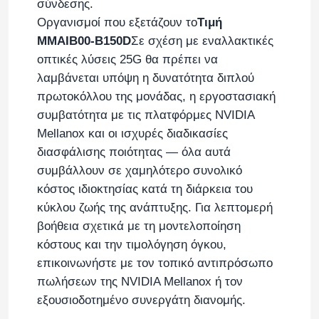
σύνδεσης.
Οργανισμοί που εξετάζουν το
Τιμή
MMAIB00-B150D
Σε σχέση με εναλλακτικές
οπτικές λύσεις 25G θα πρέπει να
λαμβάνεται υπόψη η δυνατότητα διπλού
πρωτοκόλλου της μονάδας, η εργοστασιακή
συμβατότητα με τις πλατφόρμες NVIDIA
Mellanox και οι ισχυρές διαδικασίες
διασφάλισης ποιότητας — όλα αυτά
συμβάλλουν σε χαμηλότερο συνολικό
κόστος ιδιοκτησίας κατά τη διάρκεια του
κύκλου ζωής της ανάπτυξης. Για λεπτομερή
βοήθεια σχετικά με τη μοντελοποίηση
κόστους και την τιμολόγηση όγκου,
επικοινωνήστε με τον τοπικό αντιπρόσωπο
πωλήσεων της NVIDIA Mellanox ή τον
εξουσιοδοτημένο συνεργάτη διανομής.