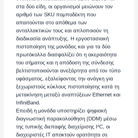
στα δύο είδη, οι οργανισμοί μειώνουν τον
αριθμό των SKU πομποδέκτη που
απαιτούνται στο απόθεμα των
ανταλλακτικών τους και απλοποιούν τη
διαδικασία ανάπτυξης. Η εργοστασιακή
πιστοποίηση της μονάδας και για τα δύο
πρωτόκολλα διασφαλίζει ότι η ακεραιότητα
του σήματος και η απόδοση της σύνδεσης
βελτιστοποιούνται ανεξάρτητα από τον τύπο
υφάσματος, εξαλείφοντας την ανάγκη για
ξεχωριστούς κύκλους πιστοποίησης κατά τη
μετακίνηση μεταξύ αναπτύξεων Ethernet και
InfiniBand.
Επειδή η μονάδα υποστηρίζει ψηφιακή
διαγνωστική παρακολούθηση (DDM) μέσω
της τυπικής διεπαφής διαχείρισης I²C, οι
διαχειριστές IT αποκτούν ορατότητα σε