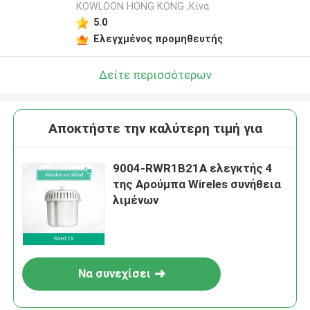
KOWLOON HONG KONG ,Κίνα
5.0
Ελεγχμένος προμηθευτής
Δείτε περισσότερων
Αποκτήστε την καλύτερη τιμή για
9004-RWR1B21A ελεγκτής 4
της Αρούμπα Wireles συνήθεια
λιμένων
Να συνεχίσει