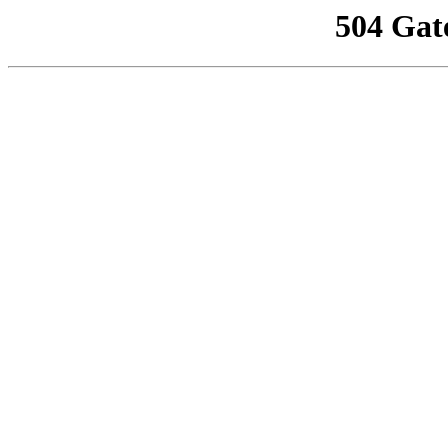
504 Gat