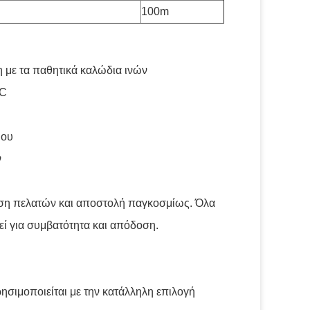
100m
 με τα παθητικά καλώδια ινών
AC
ύου
ν
ση πελατών και αποστολή παγκοσμίως. Όλα
εί για συμβατότητα και απόδοση.
ησιμοποιείται με την κατάλληλη επιλογή