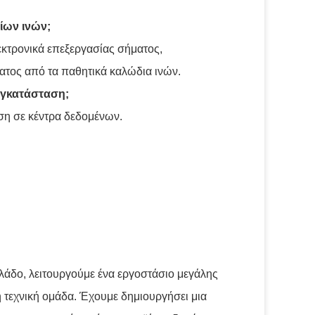
ίων ινών;
κτρονικά επεξεργασίας σήματος,
ματος από τα παθητικά καλώδια ινών.
εγκατάσταση;
ήση σε κέντρα δεδομένων.
λάδο, λειτουργούμε ένα εργοστάσιο μεγάλης
 τεχνική ομάδα. Έχουμε δημιουργήσει μια