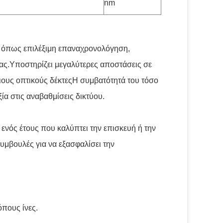
nm
 όπως επιλέξιμη επαναχρονολόγηση,
ς.Υποστηρίζει μεγαλύτερες αποστάσεις σε
ιους οπτικούς δέκτεςΗ συμβατότητά του τόσο
ξία στις αναβαθμίσεις δικτύου.
 ενός έτους που καλύπτει την επισκευή ή την
υμβουλές για να εξασφαλίσει την
πους ίνες.