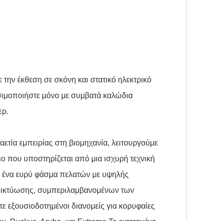
την έκθεση σε σκόνη και στατικό ηλεκτρικό
ησιμοποιήστε μόνο με συμβατά καλώδια
ερ.
ετία εμπειρίας στη βιομηχανία, λειτουργούμε
ο που υποστηρίζεται από μια ισχυρή τεχνική
 ένα ευρύ φάσμα πελατών με υψηλής
δικτύωσης, συμπεριλαμβανομένων των
ε εξουσιοδοτημένοι διανομείς για κορυφαίες