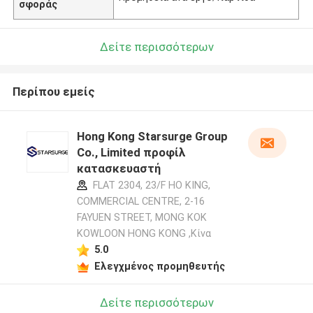
σφοράς
Δείτε περισσότερων
Περίπου εμείς
Hong Kong Starsurge Group
Co., Limited προφίλ
κατασκευαστή
FLAT 2304, 23/F HO KING,
COMMERCIAL CENTRE, 2-16
FAYUEN STREET, MONG KOK
KOWLOON HONG KONG ,Κίνα
5.0
Ελεγχμένος προμηθευτής
Δείτε περισσότερων